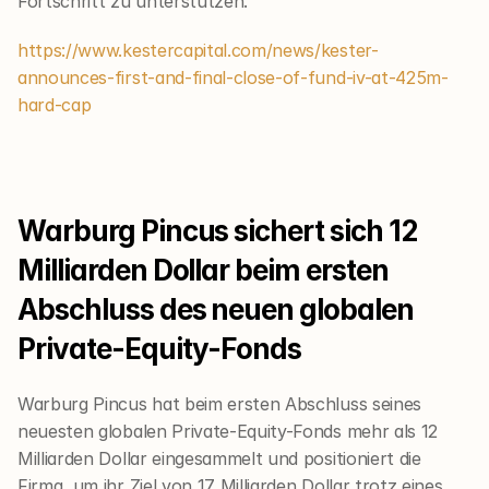
Fortschritt zu unterstützen.
https://www.kestercapital.com/news/kester-
announces-first-and-final-close-of-fund-iv-at-425m-
hard-cap
Warburg Pincus sichert sich 12 
Milliarden Dollar beim ersten 
Abschluss des neuen globalen 
Private-Equity-Fonds
Warburg Pincus hat beim ersten Abschluss seines 
neuesten globalen Private-Equity-Fonds mehr als 12 
Milliarden Dollar eingesammelt und positioniert die 
Firma, um ihr Ziel von 17 Milliarden Dollar trotz eines 