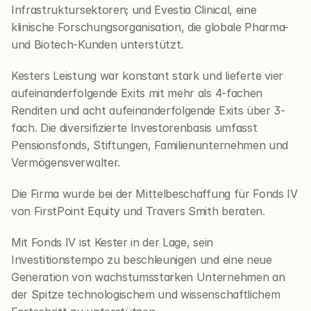
Infrastruktursektoren; und Evestia Clinical, eine 
klinische Forschungsorganisation, die globale Pharma- 
und Biotech-Kunden unterstützt.
Kesters Leistung war konstant stark und lieferte vier 
aufeinanderfolgende Exits mit mehr als 4-fachen 
Renditen und acht aufeinanderfolgende Exits über 3-
fach. Die diversifizierte Investorenbasis umfasst 
Pensionsfonds, Stiftungen, Familienunternehmen und 
Vermögensverwalter.
Die Firma wurde bei der Mittelbeschaffung für Fonds IV 
von FirstPoint Equity und Travers Smith beraten.
Mit Fonds IV ist Kester in der Lage, sein 
Investitionstempo zu beschleunigen und eine neue 
Generation von wachstumsstarken Unternehmen an 
der Spitze technologischem und wissenschaftlichem 