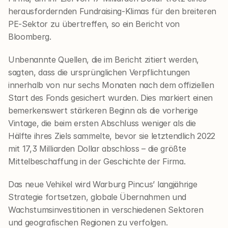
herausfordernden Fundraising-Klimas für den breiteren 
PE-Sektor zu übertreffen, so ein Bericht von 
Bloomberg.
Unbenannte Quellen, die im Bericht zitiert werden, 
sagten, dass die ursprünglichen Verpflichtungen 
innerhalb von nur sechs Monaten nach dem offiziellen 
Start des Fonds gesichert wurden. Dies markiert einen 
bemerkenswert stärkeren Beginn als die vorherige 
Vintage, die beim ersten Abschluss weniger als die 
Hälfte ihres Ziels sammelte, bevor sie letztendlich 2022 
mit 17,3 Milliarden Dollar abschloss – die größte 
Mittelbeschaffung in der Geschichte der Firma.
Das neue Vehikel wird Warburg Pincus’ langjährige 
Strategie fortsetzen, globale Übernahmen und 
Wachstumsinvestitionen in verschiedenen Sektoren 
und geografischen Regionen zu verfolgen.