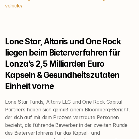
vehicle/
Lone Star, Altaris und One Rock 
liegen beim Bieterverfahren für 
Lonza’s 2,5 Milliarden Euro 
Kapseln & Gesundheitszutaten 
Einheit vorne
Lone Star Funds, Altaris LLC und One Rock Capital 
Partners haben sich gemäß einem Bloomberg-Bericht, 
der sich auf mit dem Prozess vertraute Personen 
bezieht, als führende Bewerber in der zweiten Runde 
des Bieterverfahrens für das Kapsel- und 