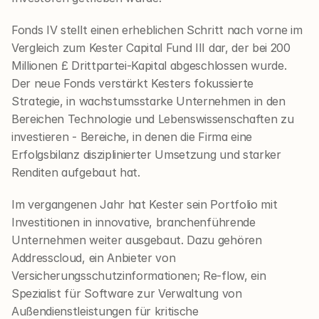
Fonds IV stellt einen erheblichen Schritt nach vorne im 
Vergleich zum Kester Capital Fund III dar, der bei 200 
Millionen £ Drittpartei-Kapital abgeschlossen wurde. 
Der neue Fonds verstärkt Kesters fokussierte 
Strategie, in wachstumsstarke Unternehmen in den 
Bereichen Technologie und Lebenswissenschaften zu 
investieren - Bereiche, in denen die Firma eine 
Erfolgsbilanz disziplinierter Umsetzung und starker 
Renditen aufgebaut hat.
Im vergangenen Jahr hat Kester sein Portfolio mit 
Investitionen in innovative, branchenführende 
Unternehmen weiter ausgebaut. Dazu gehören 
Addresscloud, ein Anbieter von 
Versicherungsschutzinformationen; Re-flow, ein 
Spezialist für Software zur Verwaltung von 
Außendienstleistungen für kritische 