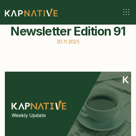
Newsletter Edition 91
20.11.2025