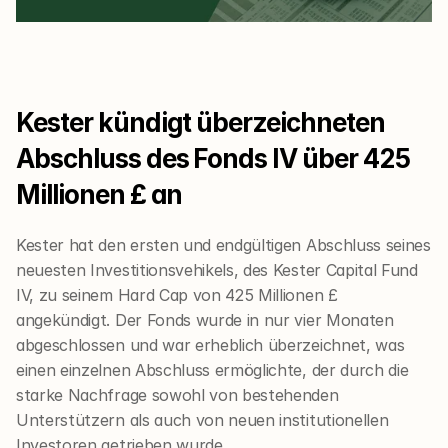
Kester kündigt überzeichneten 
Abschluss des Fonds IV über 425 
Millionen £ an
Kester hat den ersten und endgültigen Abschluss seines 
neuesten Investitionsvehikels, des Kester Capital Fund 
IV, zu seinem Hard Cap von 425 Millionen £ 
angekündigt. Der Fonds wurde in nur vier Monaten 
abgeschlossen und war erheblich überzeichnet, was 
einen einzelnen Abschluss ermöglichte, der durch die 
starke Nachfrage sowohl von bestehenden 
Unterstützern als auch von neuen institutionellen 
Investoren getrieben wurde.