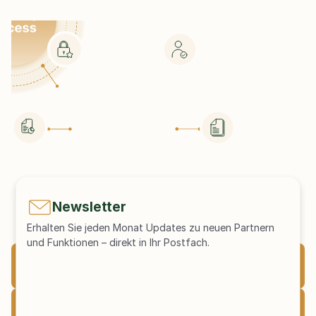
Newsletter
Erhalten Sie jeden Monat Updates zu neuen Partnern 
und Funktionen – direkt in Ihr Postfach.
Beratung
Due Diligence