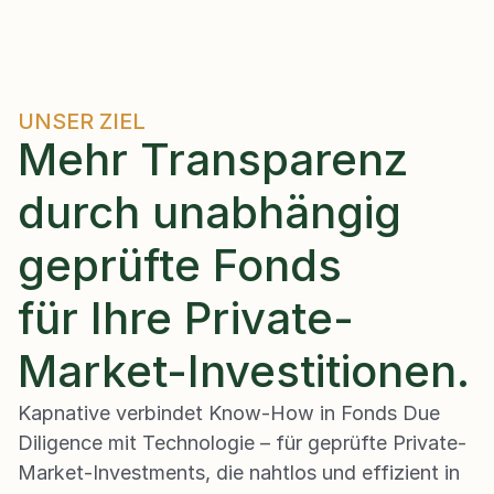
UNSER ZIEL
Mehr Transparenz 
durch unabhängig 
geprüfte Fonds 
für Ihre Private-
Market-Investitionen.
Kapnative verbindet Know-How in Fonds Due 
Diligence mit Technologie – für geprüfte Private-
Market-Investments, die nahtlos und effizient in 