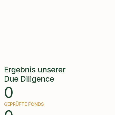
Ergebnis unserer 
Due Diligence 
0
GEPRÜFTE FONDS