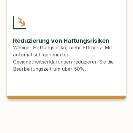
Reduzierung von Haftungsrisiken
Weniger Haftungsrisiko, mehr Effizienz: Mit 
automatisch generierten 
Geeignetheitserklärungen reduzieren Sie die 
Bearbeitungszeit um über 50%.