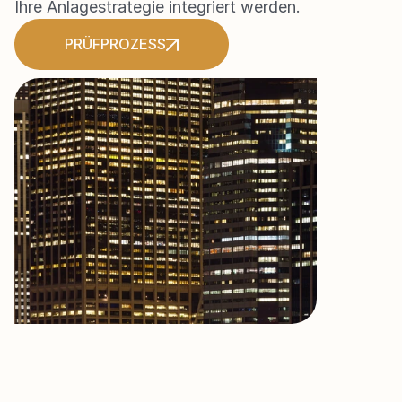
Ihre Anlagestrategie integriert werden.
PRÜFPROZESS