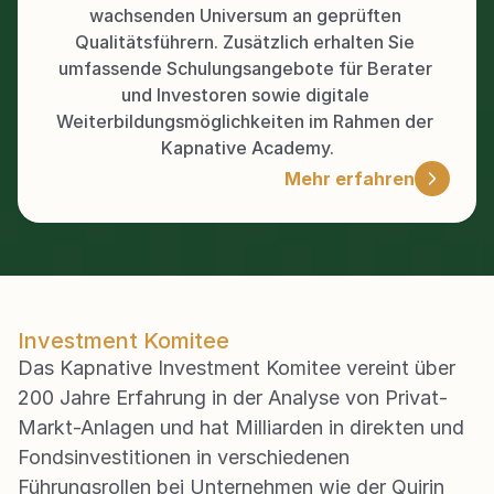
wachsenden Universum an geprüften 
Qualitätsführern. Zusätzlich erhalten Sie 
umfassende Schulungsangebote für Berater 
und Investoren sowie digitale 
Weiterbildungsmöglichkeiten im Rahmen der 
Kapnative Academy.
Mehr erfahren
Investment Komitee
Das Kapnative Investment Komitee vereint über 
200 Jahre Erfahrung in der Analyse von Privat-
Markt-Anlagen und hat Milliarden in direkten und 
Fondsinvestitionen in verschiedenen 
Führungsrollen bei Unternehmen wie der Quirin 