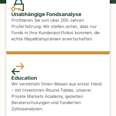
Unabhängige Fondsanalyse
Profitieren Sie von über 200 Jahren 
Prüferfahrung: Wir stellen sicher, dass nur 
Fonds in Ihre Kundenportfolios kommen, die 
echte Illiquiditätsprämien erwirtschaften.
Education
Wir vermitteln Ihnen Wissen aus erster Hand 
– mit Investoren-Round-Tables, unserer 
Private Markets Academy, gezielten 
Beraterschulungen und fundierten 
Zyklusanalysen.