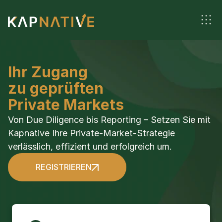
Ihr Zugang 
zu geprüften 
Private Markets
Von Due Diligence bis Reporting – Setzen Sie mit 
Kapnative Ihre Private-Market-Strategie 
verlässlich, effizient und erfolgreich um.
REGISTRIEREN