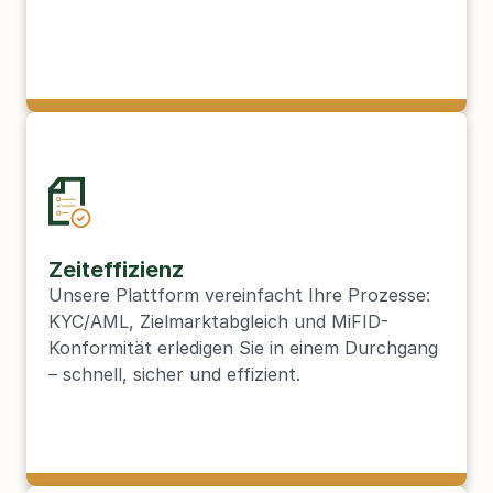
Zeiteffizienz
Unsere Plattform vereinfacht Ihre Prozesse: 
KYC/AML, Zielmarktabgleich und MiFID-
Konformität erledigen Sie in einem Durchgang 
– schnell, sicher und effizient.