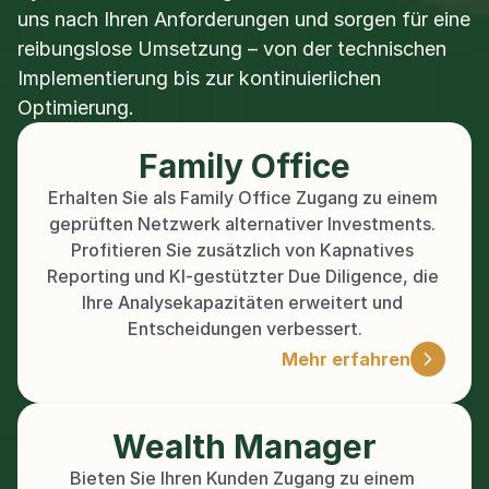
uns nach Ihren Anforderungen und sorgen für eine 
reibungslose Umsetzung – von der technischen 
Implementierung bis zur kontinuierlichen 
Optimierung.
Family Office
Erhalten Sie als Family Office Zugang zu einem 
geprüften Netzwerk alternativer Investments. 
Profitieren Sie zusätzlich von Kapnatives 
Reporting und KI-gestützter Due Diligence, die 
Ihre Analysekapazitäten erweitert und 
Entscheidungen verbessert.
Mehr erfahren
Wealth Manager
Bieten Sie Ihren Kunden Zugang zu einem 