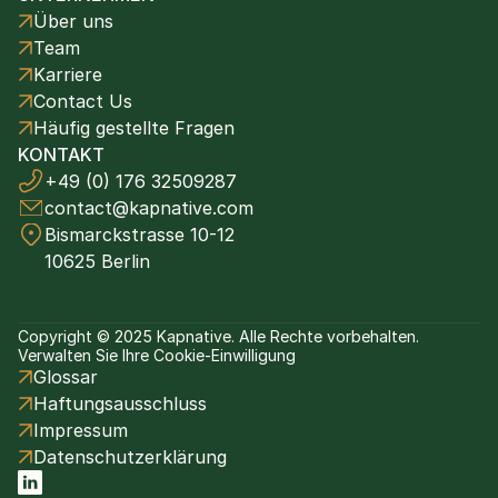
Über uns
Team
Karriere
Contact Us
Häufig gestellte Fragen
KONTAKT
+49 (0) 176 32509287
contact@kapnative.com
Bismarckstrasse 10-12
10625 Berlin
Copyright © 2025 Kapnative. Alle Rechte vorbehalten.
Verwalten Sie Ihre Cookie-Einwilligung
Glossar
Haftungsausschluss
Impressum
Datenschutzerklärung