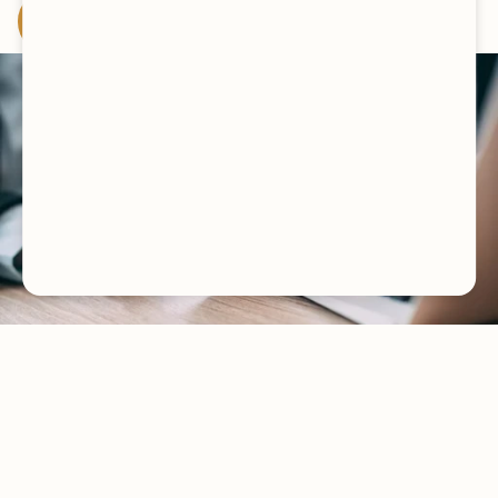
DEMO ANFRAGEN