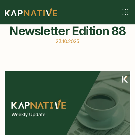
Newsletter Edition 88
23.10.2025