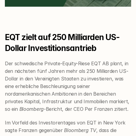
EQT zielt auf 250 Milliarden US-
Dollar Investitionsantrieb
Der schwedische Private-Equity-Riese EQT AB plant, in 
den nächsten fünf Jahren mehr als 250 Milliarden US-
Dollar in den Vereinigten Staaten zu investieren, was 
eine erhebliche Beschleunigung seiner 
nordamerikanischen Ambitionen in den Bereichen 
privates Kapital, Infrastruktur und Immobilien markiert, 
so ein 
Bloomberg
-Bericht, der CEO Per Franzen zitiert.
Im Vorfeld des Investorentages von EQT in New York 
sagte Franzen gegenüber 
Bloomberg TV
, dass die 