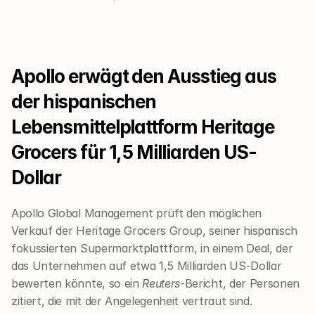
Apollo erwägt den Ausstieg aus 
der hispanischen 
Lebensmittelplattform Heritage 
Grocers für 1,5 Milliarden US-
Dollar
Apollo Global Management prüft den möglichen 
Verkauf der Heritage Grocers Group, seiner hispanisch 
fokussierten Supermarktplattform, in einem Deal, der 
das Unternehmen auf etwa 1,5 Milliarden US-Dollar 
bewerten könnte, so ein 
Reuters
-Bericht, der Personen 
zitiert, die mit der Angelegenheit vertraut sind.