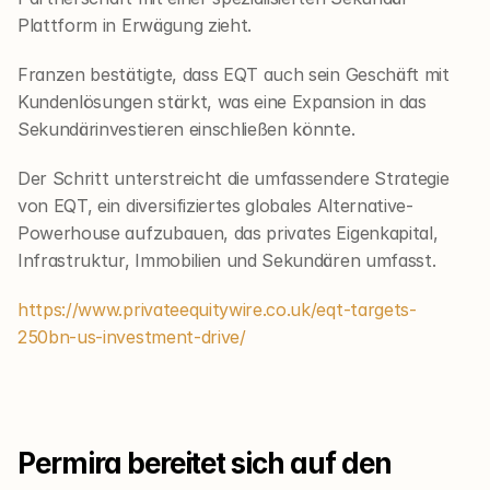
Plattform in Erwägung zieht.
Franzen bestätigte, dass EQT auch sein Geschäft mit 
Kundenlösungen stärkt, was eine Expansion in das 
Sekundärinvestieren einschließen könnte.
Der Schritt unterstreicht die umfassendere Strategie 
von EQT, ein diversifiziertes globales Alternative-
Powerhouse aufzubauen, das privates Eigenkapital, 
Infrastruktur, Immobilien und Sekundären umfasst.
https://www.privateequitywire.co.uk/eqt-targets-
250bn-us-investment-drive/
Permira bereitet sich auf den 