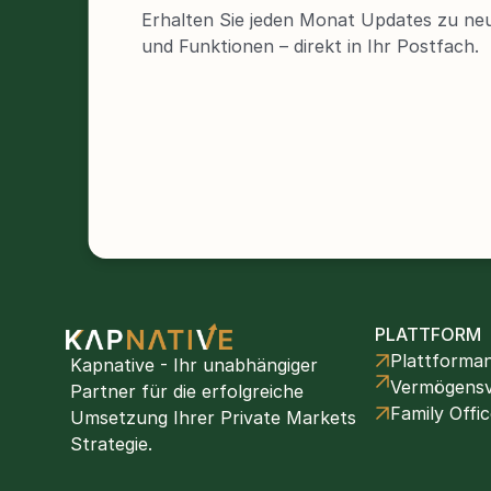
Erhalten Sie jeden Monat Updates zu neu
und Funktionen – direkt in Ihr Postfach.
PLATTFORM
Plattforma
Kapnative - Ihr unabhängiger 
Vermögensv
Partner für die erfolgreiche 
Family Offic
Umsetzung Ihrer Private Markets 
Strategie.