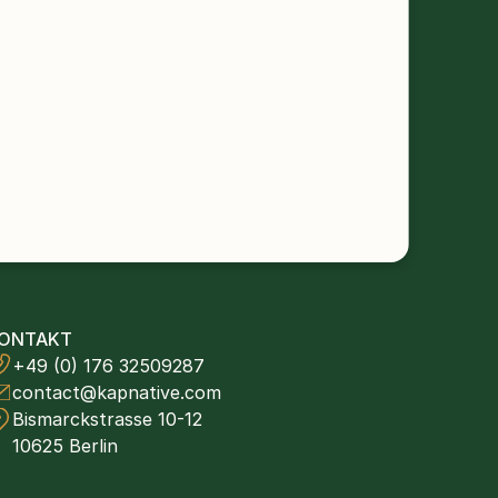
ONTAKT
+49 (0) 176 32509287
contact@kapnative.com
Bismarckstrasse 10-12
10625 Berlin