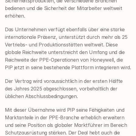
Sicherheitsprodukten, die verschiedene Branchen 
bedienen und die Sicherheit der Mitarbeiter weltweit 
erhöhen.
Das Unternehmen verfügt ebenfalls über eine starke 
internationale Präsenz, unterstützt durch mehr als 25 
Vertriebs- und Produktionsstätten weltweit. Diese 
globale Reichweite unterstreicht den Umfang und die 
Reichweite der PPE-Operationen von Honeywell, die 
PIP jetzt in seine bestehende Plattform integrieren wird.
Der Vertrag wird voraussichtlich in der ersten Hälfte 
des Jahres 2025 abgeschlossen, vorbehaltlich der 
üblichen Abschlussbedingungen.
Mit dieser Übernahme wird PIP seine Fähigkeiten und 
Marktanteile in der PPE-Branche erheblich erweitern 
und seine Position als globaler Marktführer im Bereich 
Schutzausrüstung stärken. Der Deal hebt auch die 